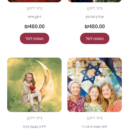
ציור דיוקן
ציור דיוקן
אבידן תורגמן
דיוקן אישי
₪
480.00
₪
480.00
הוספה לסל
הוספה לסל
ציור דיוקן
ציור דיוקן
לוסי מאיה ורינה די
ילדה נוגעת בירח