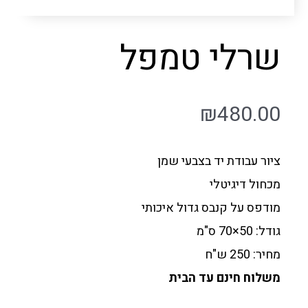
שרלי טמפל
₪
480.00
ציור עבודת יד בצבעי שמן
מכחול דיגיטלי
מודפס על קנבס גדול איכותי
גודל: 50×70 ס"מ
מחיר: 250 ש"ח
משלוח חינם עד הבית