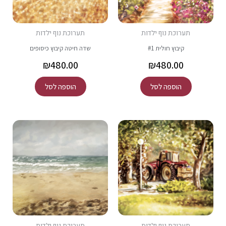
תערוכת נוף ילדות
תערוכת נוף ילדות
קיבוץ חולית #1
שדה חיטה קיבוץ כיסופים
₪
480.00
₪
480.00
הוספה לסל
הוספה לסל
תערוכת נוף ילדות
תערוכת נוף ילדות