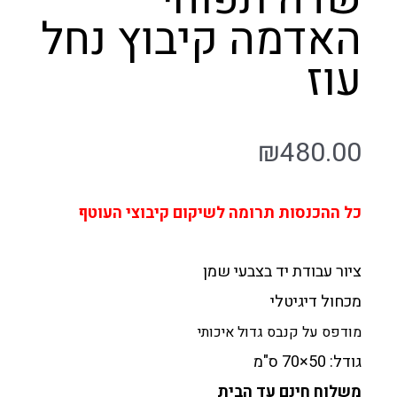
האדמה קיבוץ נחל
עוז
₪
480.00
כל ההכנסות תרומה לשיקום קיבוצי העוטף
ציור עבודת יד בצבעי שמן
מכחול דיגיטלי
מודפס על קנבס גדול איכותי
גודל: 50×70 ס"מ
משלוח חינם עד הבית