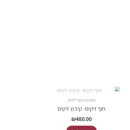
תערוכת נוף ילדות
חוף זיקים- קיבוץ זיקים
₪
480.00