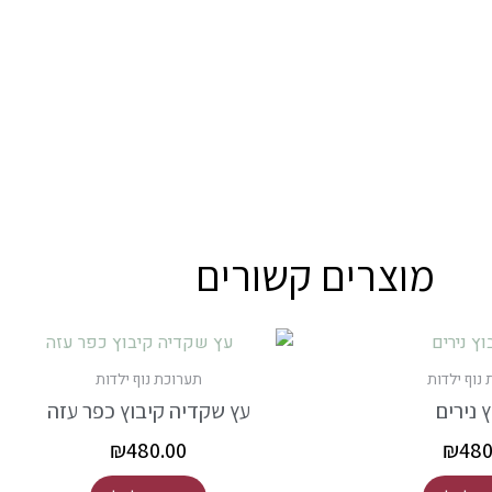
מוצרים קשורים
נוף ילדות
תערוכת נוף ילדות
 נירים
עץ שקדיה קיבוץ כפר עזה
₪
480.00
₪
480