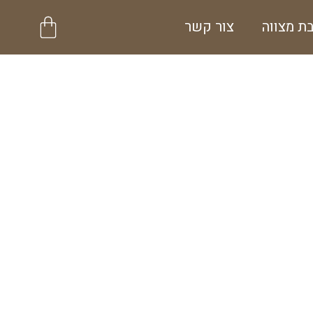
עגלת
ת מצווה
צור קשר
קניות