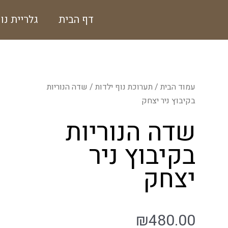
ילוג
דף הבית
גלריית נו
תוכן
עמוד הבית
/
תערוכת נוף ילדות
/ שדה הנוריות
בקיבוץ ניר יצחק
שדה הנוריות
בקיבוץ ניר
יצחק
₪
480.00