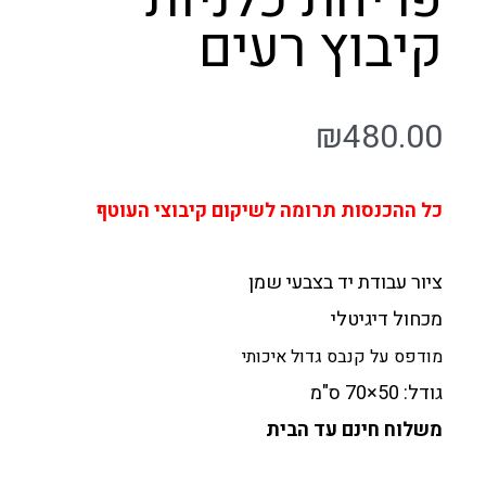
קיבוץ רעים
₪
480.00
כל ההכנסות תרומה לשיקום קיבוצי העוטף
ציור עבודת יד בצבעי שמן
מכחול דיגיטלי
מודפס על קנבס גדול איכותי
גודל: 50×70 ס"מ
משלוח חינם עד הבית