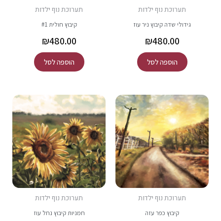
תערוכת נוף ילדות
תערוכת נוף ילדות
גידולי שדה קיבוץ ניר עוז
קיבוץ חולית #1
₪
480.00
₪
480.00
הוספה לסל
הוספה לסל
תערוכת נוף ילדות
תערוכת נוף ילדות
קיבוץ כפר עזה
חמניות קיבוץ נחל עוז