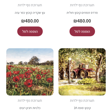
תערוכת נוף ילדות
תערוכת נוף ילדות
פרדס תפוזים קיבוץ חולית
עץ שקדיה קיבוץ כפר עזה
₪
480.00
₪
480.00
הוספה לסל
הוספה לסל
תערוכת נוף ילדות
תערוכת נוף ילדות
קיבוץ סופה 1#
כלניות חניון רעים