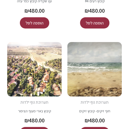
קיבוץ רעים #4
עץ שקדיה קיבוץ כפר עזה
₪
480.00
₪
480.00
הוספה לסל
הוספה לסל
תערוכת נוף ילדות
תערוכת נוף ילדות
חוף זיקים- קיבוץ זיקים
קיבוץ בארי מעוף הציפור
₪
480.00
₪
480.00