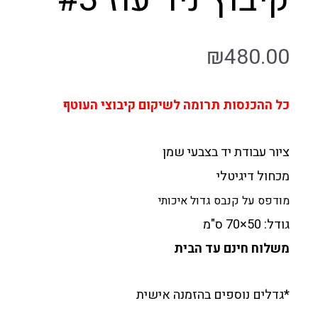
₪
480.00
כל ההכנסות תרומה לשיקום קיבוצי העוטף
ציור עבודת יד בצבעי שמן
מכחול דיגיטלי
מודפס על קנבס גדול איכותי
גודל: 50×70 ס"מ
משלוח חינם עד הבית
*גדלים נוספים בהזמנה אישית