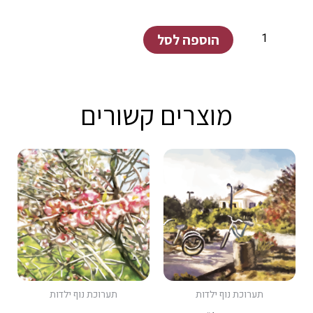
כמות
הוספה לסל
של
קיבוץ
ניר
מוצרים קשורים
עוז
#3
תערוכת נוף ילדות
תערוכת נוף ילדות