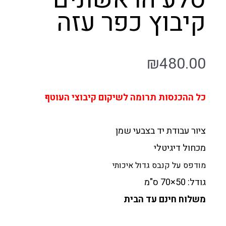
קיבוץ כפר עזה
₪
480.00
כל ההכנסות תרומה לשיקום קיבוצי העוטף
ציור עבודת יד בצבעי שמן
מכחול דיגיטלי
מודפס על קנבס גדול איכותי
גודל: 50×70 ס"מ
משלוח חינם עד הבית