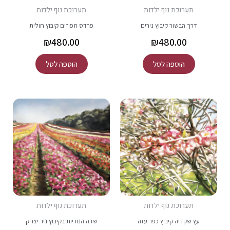
תערוכת נוף ילדות
תערוכת נוף ילדות
דרך הבשור קיבוץ נירים
פרדס תפוזים קיבוץ חולית
₪
480.00
₪
480.00
הוספה לסל
הוספה לסל
תערוכת נוף ילדות
תערוכת נוף ילדות
עץ שקדיה קיבוץ כפר עזה
שדה הנוריות בקיבוץ ניר יצחק