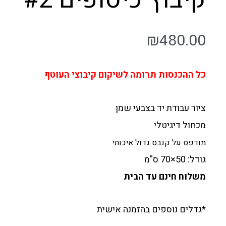
₪
480.00
כל ההכנסות תרומה לשיקום קיבוצי העוטף
ציור עבודת יד בצבעי שמן
מכחול דיגיטלי
מודפס על קנבס גדול איכותי
גודל: 50×70 ס"מ
משלוח חינם עד הבית
*גדלים נוספים בהזמנה אישית