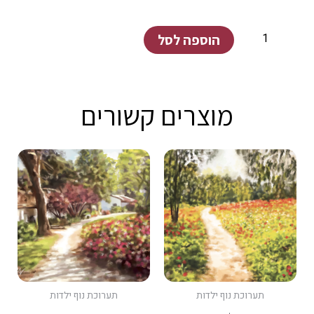
כמות
הוספה לסל
של
קיבוץ
כיסופים
מוצרים קשורים
#2
תערוכת נוף ילדות
תערוכת נוף ילדות