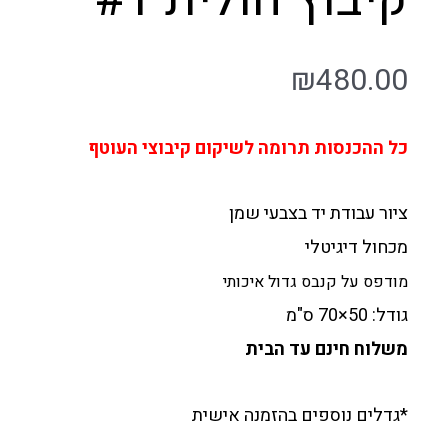
₪
480.00
כל ההכנסות תרומה לשיקום קיבוצי העוטף
ציור עבודת יד בצבעי שמן
מכחול דיגיטלי
מודפס על קנבס גדול איכותי
גודל: 50×70 ס"מ
משלוח חינם עד הבית
*גדלים נוספים בהזמנה אישית