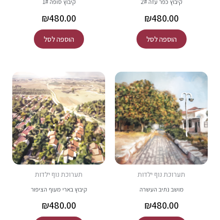
קיבוץ כפר עזה 2#
קיבוץ סופה 1#
₪
480.00
₪
480.00
הוספה לסל
הוספה לסל
תערוכת נוף ילדות
תערוכת נוף ילדות
מושב נתיב העשרה
קיבוץ בארי מעוף הציפור
₪
480.00
₪
480.00