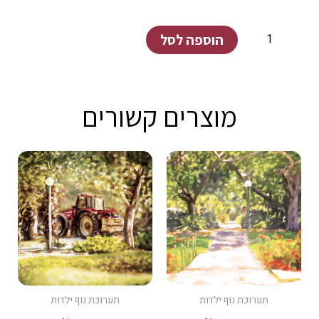
כמות
הוספה לסל
של
קיבוץ
חולית
מוצרים קשורים
#1
תערוכת נוף ילדות
תערוכת נוף ילדות