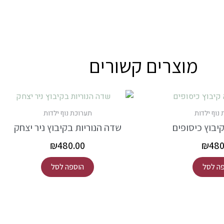
מוצרים קשורים
נוף ילדות
תערוכת נוף ילדות
יבוץ כיסופים
שדה הנוריות בקיבוץ ניר יצחק
₪
480.00
₪
480
ה לסל
הוספה לסל