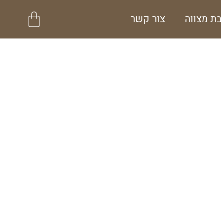
עגלת
ת מצווה
צור קשר
קניות