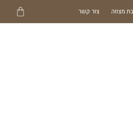
עגלת
ת מצווה
צור קשר
קניות