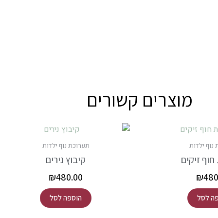
מוצרים קשורים
נוף ילדות
תערוכת נוף ילדות
חוף זיקים
קיבוץ נירים
₪
480.00
₪
480
ה לסל
הוספה לסל