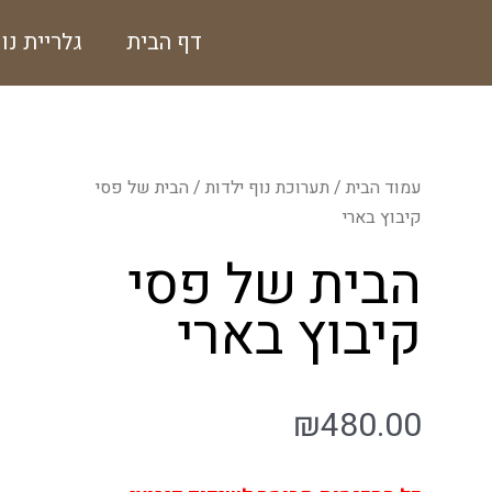
ילוג
דף הבית
גלריית נו
תוכן
עמוד הבית
/
תערוכת נוף ילדות
/ הבית של פסי
קיבוץ בארי
הבית של פסי
קיבוץ בארי
₪
480.00