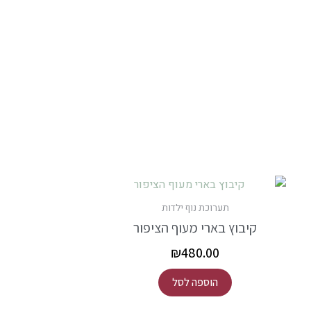
תערוכת נוף ילדות
קיבוץ בארי מעוף הציפור
₪
480.00
הוספה לסל