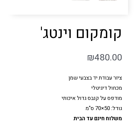
קומקום וינטג'
₪
480.00
ציור עבודת יד בצבעי שמן
מכחול דיגיטלי
מודפס על קנבס גדול איכותי
גודל: 50×70 ס"מ
משלוח חינם עד הבית