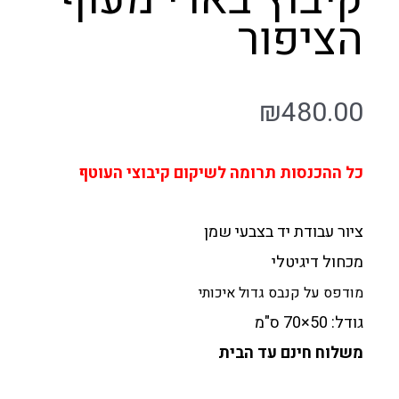
הציפור
₪
480.00
כל ההכנסות תרומה לשיקום קיבוצי העוטף
ציור עבודת יד בצבעי שמן
מכחול דיגיטלי
מודפס על קנבס גדול איכותי
גודל: 50×70 ס"מ
משלוח חינם עד הבית