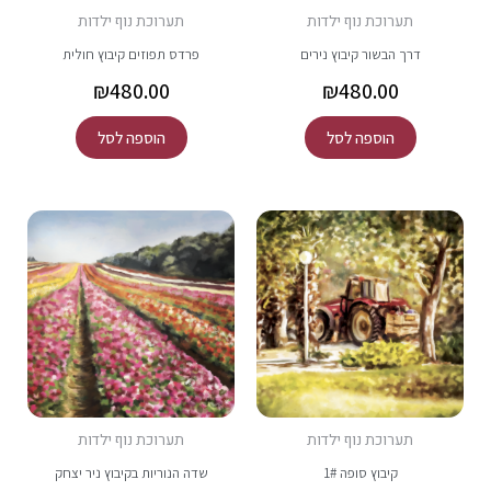
תערוכת נוף ילדות
תערוכת נוף ילדות
דרך הבשור קיבוץ נירים
פרדס תפוזים קיבוץ חולית
₪
480.00
₪
480.00
הוספה לסל
הוספה לסל
תערוכת נוף ילדות
תערוכת נוף ילדות
קיבוץ סופה 1#
שדה הנוריות בקיבוץ ניר יצחק