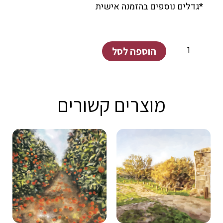
*גדלים נוספים בהזמנה אישית
כמות
הוספה לסל
של
קיבוץ
בארי
מוצרים קשורים
מעוף
הציפור