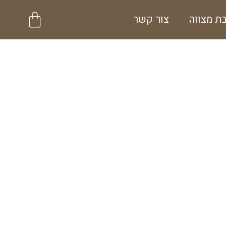
עגלת
ת מצווה
צור קשר
קניות