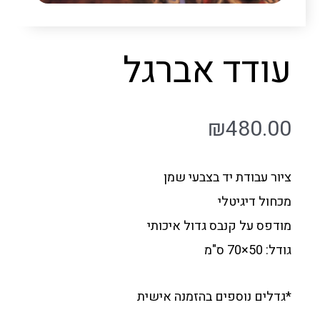
עודד אברגל
₪
480.00
ציור עבודת יד בצבעי שמן
מכחול דיגיטלי
מודפס על קנבס גדול איכותי
גודל: 50×70 ס"מ
*גדלים נוספים בהזמנה אישית