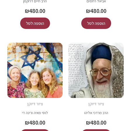
אביאל רחמים
הרב חיים דרוקמן
₪
480.00
₪
480.00
הוספה לסל
הוספה לסל
ציור דיוקן
ציור דיוקן
הרב מרדכי אליהו
לוסי מאיה ורינה די
₪
480.00
₪
480.00