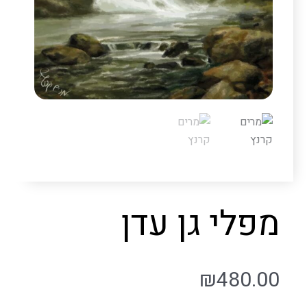
מפלי גן עדן
₪
480.00