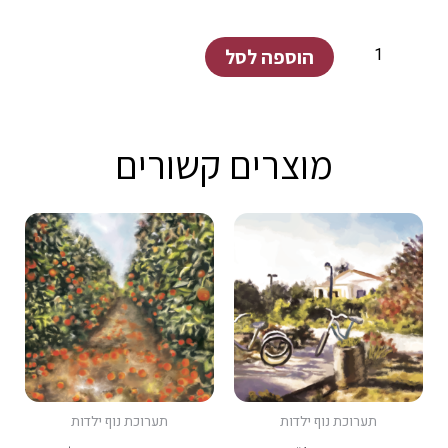
כמות
הוספה לסל
של
מוצב
נחל
מוצרים קשורים
עוז
תערוכת נוף ילדות
תערוכת נוף ילדות