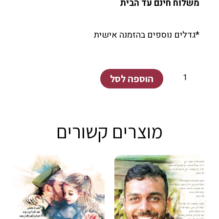
משלוח חינם עד הבית
*גדלים נוספים בהזמנה אישית
כמות
הוספה לסל
של
ילדה
עם
מוצרים קשורים
בובה