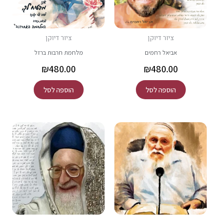
ציור דיוקן
ציור דיוקן
אביאל רחמים
מלחמת חרבות ברזל
₪
480.00
₪
480.00
הוספה לסל
הוספה לסל