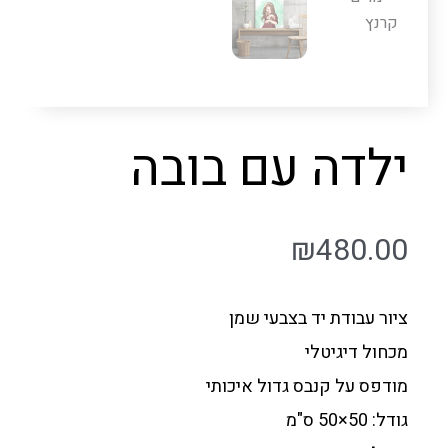
ילדה עם בובה
₪
480.00
ציור עבודת יד בצבעי שמן
מכחול דיגיטלי
מודפס על קנבס גדול איכותי
גודל: 50×50 ס"מ