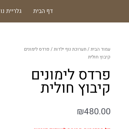
ילוג
דף הבית
גלריית נו
תוכן
עמוד הבית
/
תערוכת נוף ילדות
/ פרדס לימונים
קיבוץ חולית
פרדס לימונים
קיבוץ חולית
₪
480.00