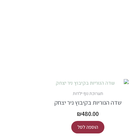
תערוכת נוף ילדות
שדה הנוריות בקיבוץ ניר יצחק
₪
480.00
הוספה לסל