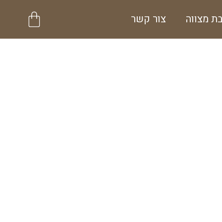
עגלת
ת מצווה
צור קשר
קניות