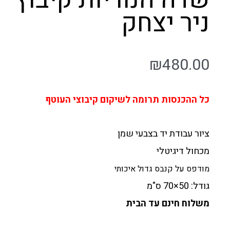
ניר יצחק
₪
480.00
כל ההכנסות תרומה לשיקום קיבוצי העוטף
ציור עבודת יד בצבעי שמן
מכחול דיגיטלי
מודפס על קנבס גדול איכותי
גודל: 50×70 ס"מ
משלוח חינם עד הבית