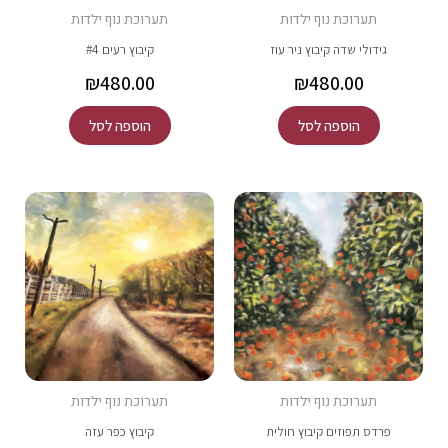
תערוכת נוף ילדות
תערוכת נוף ילדות
גידולי שדה קיבוץ ניר עוז
קיבוץ רעים #4
₪
480.00
₪
480.00
הוספה לסל
הוספה לסל
תערוכת נוף ילדות
תערוכת נוף ילדות
פרדס תפוזים קיבוץ חולית
קיבוץ כפר עזה