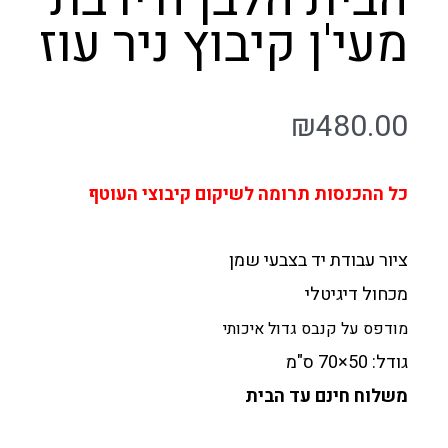
מעי'ן קיבוץ ניר עוז
₪
480.00
כל ההכנסות תרומה לשיקום קיבוצי העוטף
ציור עבודת יד בצבעי שמן
מכחול דיגיטלי
מודפס על קנבס גדול איכותי
גודל: 50×70 ס"מ
משלוח חינם עד הבית