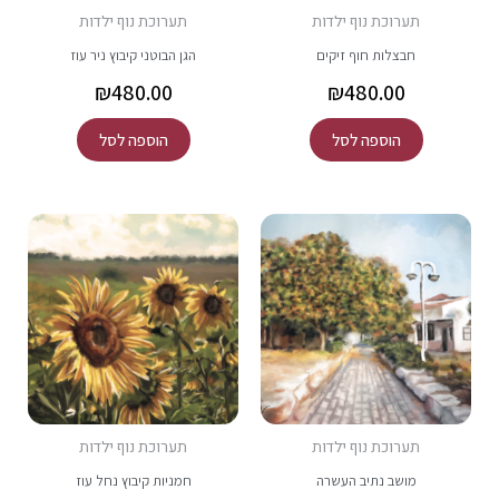
תערוכת נוף ילדות
תערוכת נוף ילדות
חבצלות חוף זיקים
הגן הבוטני קיבוץ ניר עוז
₪
480.00
₪
480.00
הוספה לסל
הוספה לסל
תערוכת נוף ילדות
תערוכת נוף ילדות
מושב נתיב העשרה
חמניות קיבוץ נחל עוז