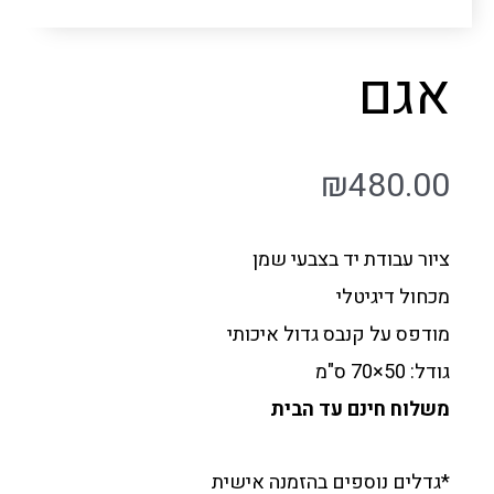
אגם
₪
480.00
ציור עבודת יד בצבעי שמן
מכחול דיגיטלי
מודפס על קנבס גדול איכותי
גודל: 50×70 ס"מ
משלוח חינם עד הבית
*גדלים נוספים בהזמנה אישית